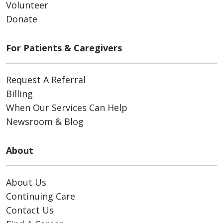
Volunteer
Donate
For Patients & Caregivers
Request A Referral
Billing
When Our Services Can Help
Newsroom & Blog
About
About Us
Continuing Care
Contact Us