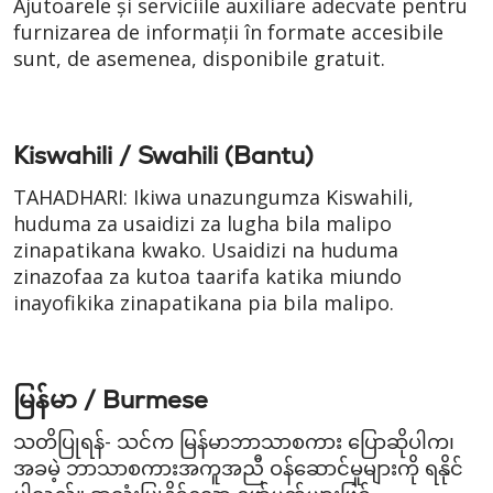
Ajutoarele și serviciile auxiliare adecvate pentru
furnizarea de informații în formate accesibile
sunt, de asemenea, disponibile gratuit.
Kiswahili / Swahili (Bantu)
TAHADHARI: Ikiwa unazungumza Kiswahili,
huduma za usaidizi za lugha bila malipo
zinapatikana kwako. Usaidizi na huduma
zinazofaa za kutoa taarifa katika miundo
inayofikika zinapatikana pia bila malipo.
မြန်မာ / Burmese
သတိပြုရန်- သင်က မြန်မာဘာသာစကား ပြောဆိုပါက၊
အခမဲ့ ဘာသာစကားအကူအညီ ဝန်ဆောင်မှုများကို ရနိုင်