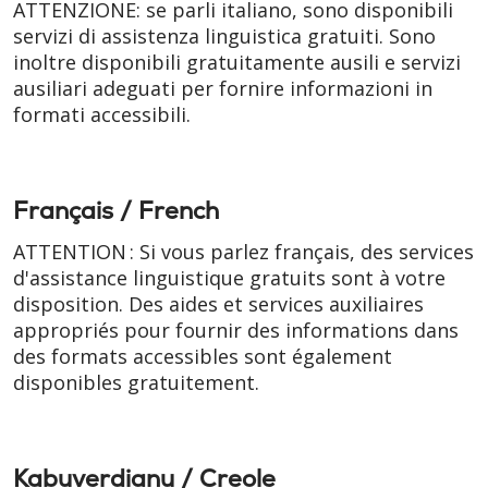
ATTENZIONE: se parli italiano, sono disponibili
servizi di assistenza linguistica gratuiti. Sono
inoltre disponibili gratuitamente ausili e servizi
ausiliari adeguati per fornire informazioni in
formati accessibili.
Français / French
ATTENTION : Si vous parlez français, des services
d'assistance linguistique gratuits sont à votre
disposition. Des aides et services auxiliaires
appropriés pour fournir des informations dans
des formats accessibles sont également
disponibles gratuitement.
Kabuverdianu / Creole