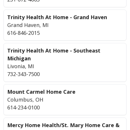
Trinity Health At Home - Grand Haven
Grand Haven, MI
616-846-2015
Trinity Health At Home - Southeast
Michigan
Livonia, MI
732-343-7500
Mount Carmel Home Care
Columbus, OH
614-234-0100
Mercy Home Health/St. Mary Home Care &