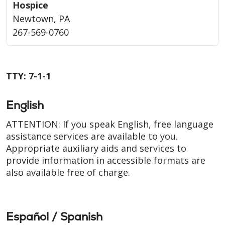
Hospice
Newtown, PA
267-569-0760
TTY: 7-1-1
English
ATTENTION: If you speak English, free language
assistance services are available to you.
Appropriate auxiliary aids and services to
provide information in accessible formats are
also available free of charge.
Español / Spanish