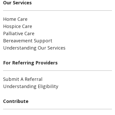
Our Services
Home Care
Hospice Care
Palliative Care
Bereavement Support
Understanding Our Services
For Referring Providers
Submit A Referral
Understanding Eligibility
Contribute